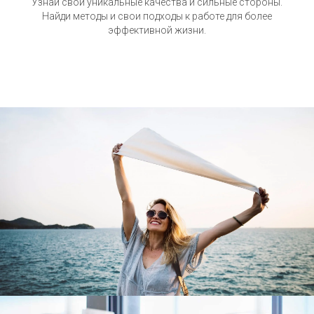
Узнай свои уникальные качества и сильные стороны.
Найди методы и свои подходы к работе для более
эффективной жизни.