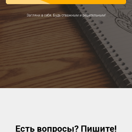
Загляни в себя. Будь отважным и решительным!
Есть вопросы? Пишите!