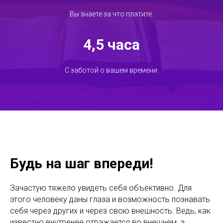
Вы знаете за что платите.
4,5 часа
С заботой о вашем времени.
Будь на шаг впереди!
Зачастую тяжело увидеть себя объективно. Для
этого человеку даны глаза и возможность познавать
себя через других и через свою внешность. Ведь, как
известно внутренее отражается во внешнем, а