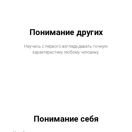
Понимание других
Научись с первого взгляда давать точную
характеристику любому человеку.
Понимание себя