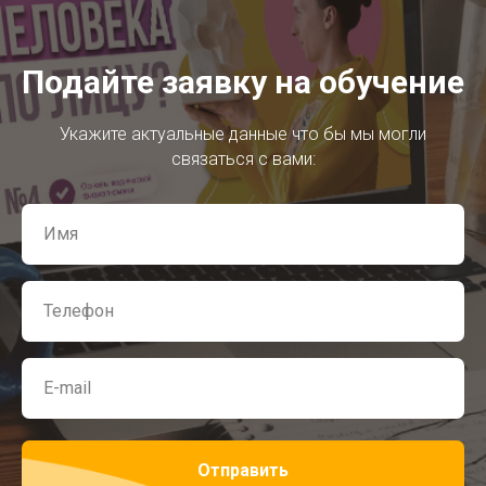
Подайте заявку на обучение
Укажите актуальные данные что бы мы могли
связаться с вами:
Отправить