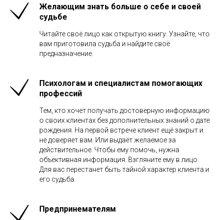
Желающим знать больше о себе и своей
судьбе
Читайте своё лицо как открытую книгу. Узнайте, что
вам приготовила судьба и найдите своё
предназначение.
Психологам и специалистам помогающих
профессий
Тем, кто хочет получать достоверную информацию
о своих клиентах без дополнительных знаний о дате
рождения. На первой встрече клиент ещё закрыт и
не доверяет вам. Или выдаёт желаемое за
действительное. Чтобы ему помочь, нужна
объективная информация. Взгляните ему в лицо.
Для вас перестанет быть тайной характер клиента и
его судьба.
Предпринемателям