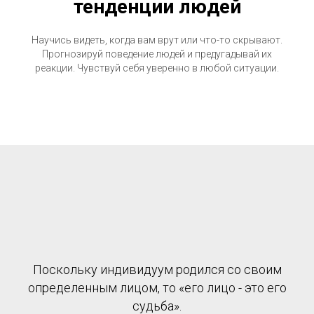
тенденции людей
Научись видеть, когда вам врут или что-то скрывают.
Прогнозируй поведение людей и предугадывай их
реакции. Чувствуй себя уверенно в любой ситуации.
Поскольку индивидуум родился со своим
определенным лицом, то «его лицо - это его
судьба».