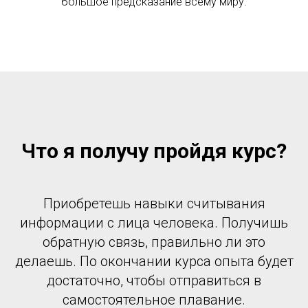
большое предсказание всему миру.
Что я получу пройдя курс?
Приобретешь навыки считывания
информации с лица человека. Получишь
обратную связь, правильно ли это
делаешь. По окончании курса опыта будет
достаточно, чтобы отправиться в
самостоятельное плавание.