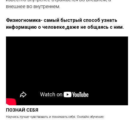
внешнее во внутреннем.
Физиогномика- самый быстрый способ узнать
информацию о человеке,даже не общаясь с ним.
ПОЗНАЙ СЕБЯ
Научись лучше чувствовать и понимать себя. Онлайн обучение.