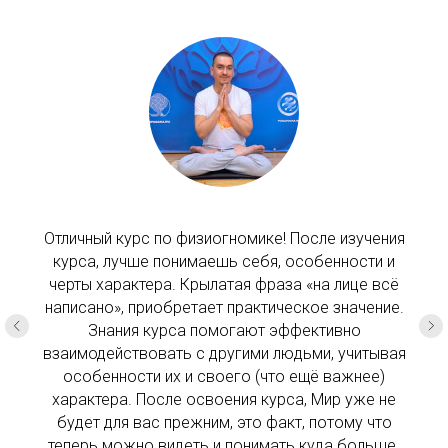
Отличный курс по физиогномике! После изучения
курса, лучше понимаешь себя, особенности и
черты характера. Крылатая фраза «на лице всё
написано», приобретает практическое значение.
Знания курса помогают эффективно
взаимодействовать с другими людьми, учитывая
особенности их и своего (что ещё важнее)
характера. После освоения курса, Мир уже не
будет для вас прежним, это факт, потому что
теперь можно видеть и понимать куда больше.