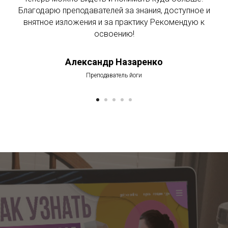
Благодарю преподавателей за знания, доступное и
внятное изложения и за практику Рекомендую к
освоению!
Александр Назаренко
Преподаватель йоги