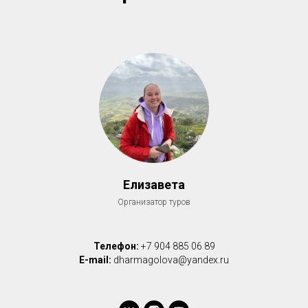
Елизавета
Организатор туров
Телефон:
+7 904 885 06 89
E-mail:
dharmagolova@yandex.ru