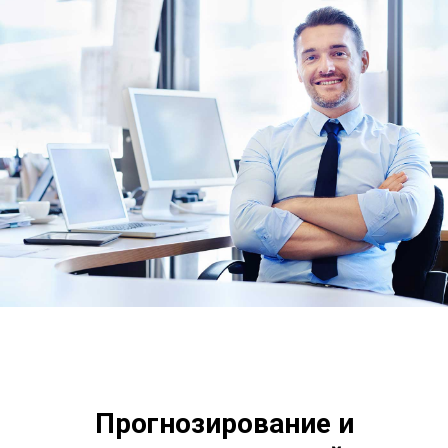
Прогнозирование и